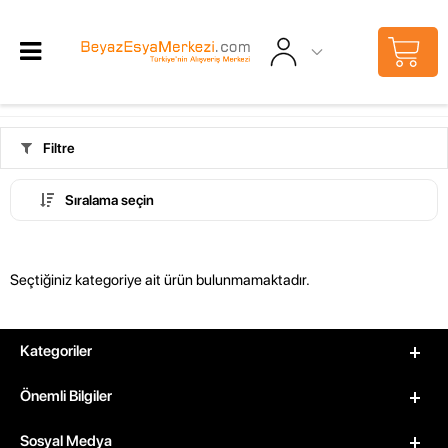
Filtre
Sıralama seçin
Seçtiğiniz kategoriye ait ürün bulunmamaktadır.
Kategoriler
Önemli Bilgiler
Sosyal Medya