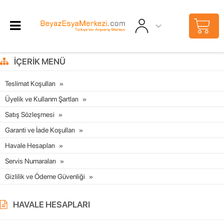
İÇERIK MENÜ
Teslimat Koşulları
Üyelik ve Kullanm Şartları
Satış Sözleşmesi
Garanti ve İade Koşulları
Havale Hesapları
Servis Numaraları
Gizlilik ve Ödeme Güvenliği
HAVALE HESAPLARI