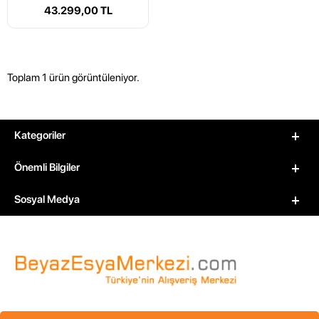
43.299,00 TL
Toplam 1 ürün görüntüleniyor.
Kategoriler
Önemli Bilgiler
Sosyal Medya