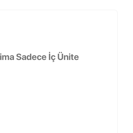
ima Sadece İç Ünite