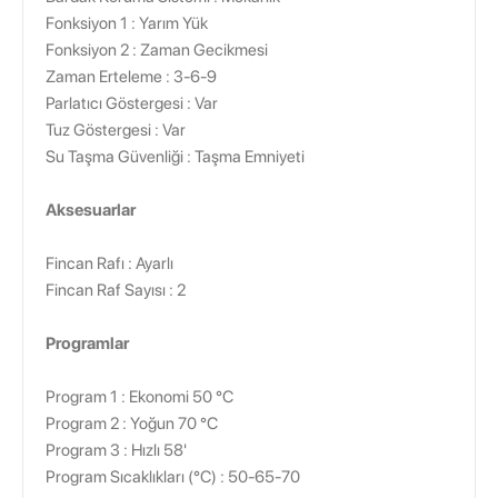
Fonksiyon 1 : Yarım Yük
Fonksiyon 2 : Zaman Gecikmesi
Zaman Erteleme : 3-6-9
Parlatıcı Göstergesi : Var
Tuz Göstergesi : Var
Su Taşma Güvenliği : Taşma Emniyeti
Aksesuarlar
Fincan Rafı : Ayarlı
Fincan Raf Sayısı : 2
Programlar
Program 1 : Ekonomi 50 °C
Program 2 : Yoğun 70 °C
Program 3 : Hızlı 58'
Program Sıcaklıkları (°C) : 50-65-70