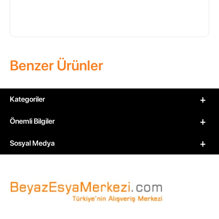
Benzer Ürünler
Kategoriler
Önemli Bilgiler
Sosyal Medya